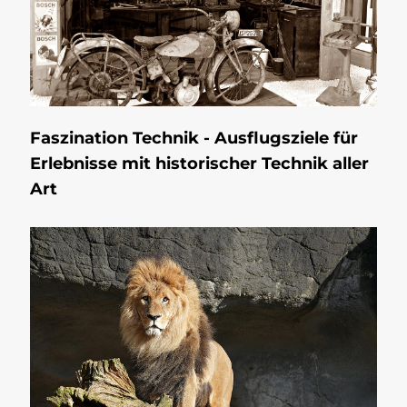
Faszination Technik - Ausflugsziele für
Erlebnisse mit historischer Technik aller
Art