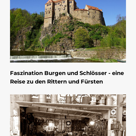
Faszination Burgen und Schlösser - eine
Reise zu den Rittern und Fürsten