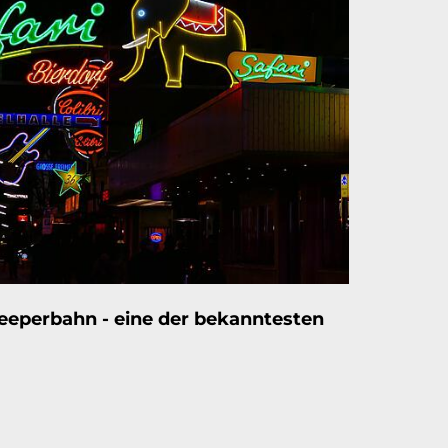
Reeperbahn - eine der bekanntesten