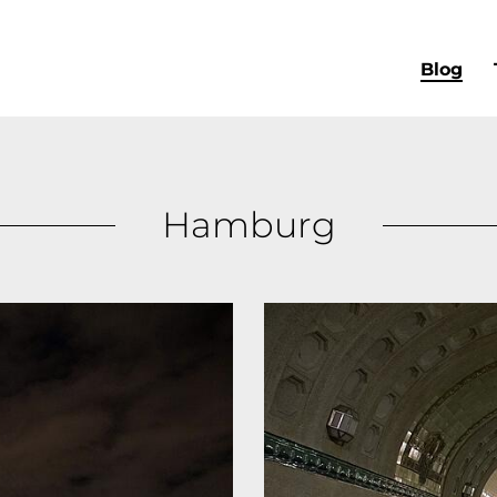
Blog
Hamburg