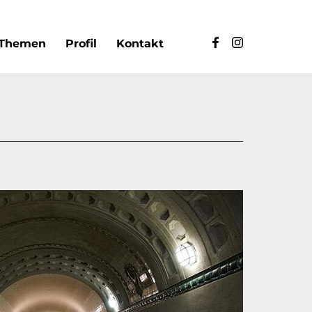
Themen
Profil
Kontakt